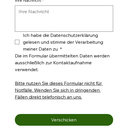
Ihre Nachricht
*
Ich habe die Datenschutzerklärung 
gelesen und stimme der Verarbeitung 
meiner Daten zu 
*
Die im Formular übermittelten Daten werden 
ausschließlich zur Kontaktaufnahme 
verwendet.
Bitte nutzen Sie dieses Formular nicht für 
Notfälle. Wenden Sie sich in dringenden 
Fällen direkt telefonisch an uns.
Verschicken