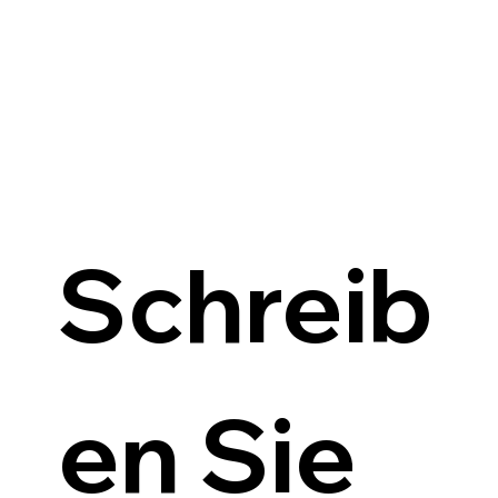
Schreib
en Sie 