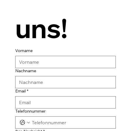
uns!
Vorname
Nachname
Email
*
Telefonnummer